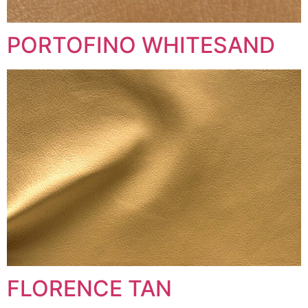
PORTOFINO WHITESAND
FLORENCE TAN