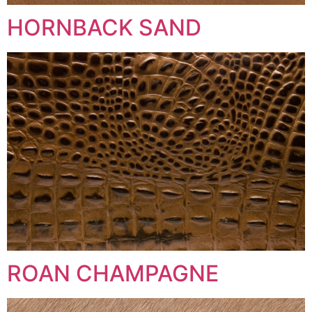
HORNBACK SAND
ROAN CHAMPAGNE