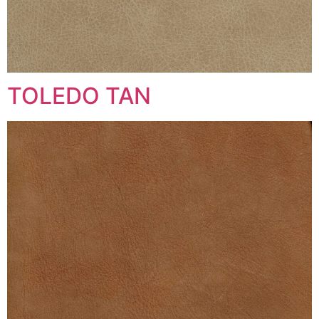
TOLEDO TAN