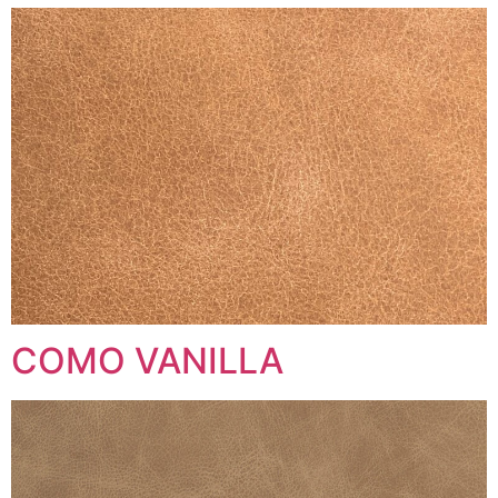
COMO VANILLA