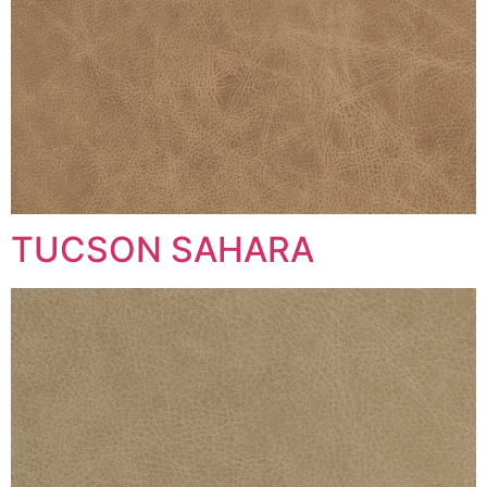
TUCSON SAHARA