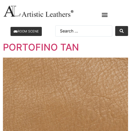
ROOM SCENE
PORTOFINO TAN